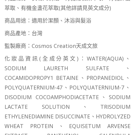
萃取、有機金盞花萃取(其他詳請見英文成分)
商品用途：適用於潔顏、沐浴與髮浴
商品產地：台灣
監製廠商：Cosmos Creation天成文旅
化妝品資訊(全成分英文)：WATER(AQUA)、
SODIUM LAURETH SULFATE、
COCAMIDOPROPY1 BETAINE、PROPANEDIOL、
POLYQUATERNIUM-47、POLYQUATERNIUM-7、
DISODIUM COCOAMPHODIACETATE、SODIUM
LACTATE SOLUTION、TRISODIUM
ETHYLENEDIAMINE DISUCCINATE、HYDROLYZED
WHEAT PROTEIN、EQUISETUM ARVENSE