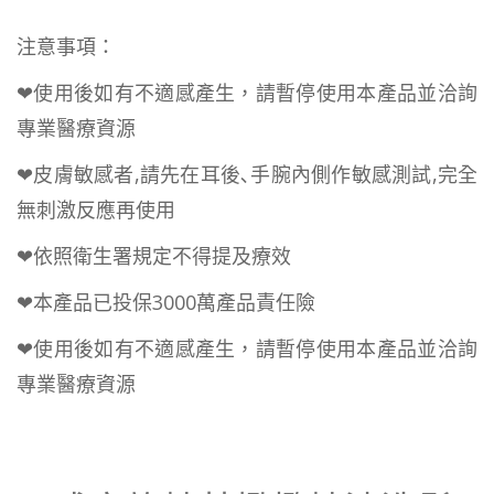
注意事項：
❤使用後如有不適感產生，請暫停使用本產品並洽詢
專業醫療資源
❤皮膚敏感者,請先在耳後､手腕內側作敏感測試,完全
無刺激反應再使用
❤依照衛生署規定不得提及療效
❤本產品已投保3000萬產品責任險
❤使用後如有不適感產生，請暫停使用本產品並洽詢
專業醫療資源