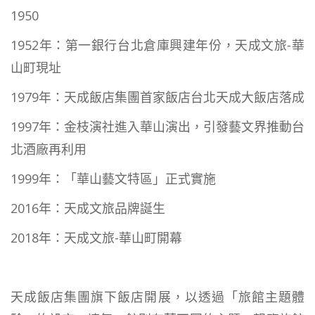
1950
1952年：第一銀行台北倉庫興建年份，天成文旅-華
山町現址
1979年：天成飯店集團首家飯店台北天成大飯店落成
1997年：金枝演社進入華山演出，引發藝文界推動台
北酒廠再利用
1999年：「華山藝文特區」正式實施
2016年：天成文旅品牌誕生
2018年：天成文旅-華山町開幕
天成飯店集團旗下飯店開展，以透過「旅館主題體