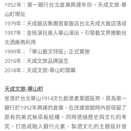
1952年：第一銀行台北倉庫興建年份，天成文旅-華
山町現址
1979年：天成飯店集團首家飯店台北天成大飯店落成
1997年：金枝演社進入華山演出，引發藝文界推動台
北酒廠再利用
1999年：「華山藝文特區」正式實施
2016年：天成文旅品牌誕生
2018年：天成文旅-華山町開幕
天成文旅-華山町
坐落於台北華山1914文化創意產業園區旁，原為第一
銀行於1952年興建的倉庫，在改建旅館時內部保留了
原有的美式無梁板結構，同時透過歷史與文化的考
究，打造成融入銀行元素、製酒文化的主題設計旅