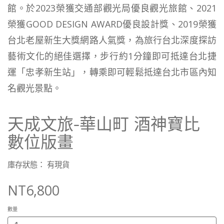
館。於2023榮獲交通部觀光局優良觀光旅館、2021
榮獲GOOD DESIGN AWARD優良設計獎、2019榮獲
台北老屋新生大獎網路人氣獎，為旅行台北深度探訪
藝術文化的絕佳選擇，步行約1分鐘即可抵達台北捷
運「忠孝新生站」，轉乘即可輕鬆抵達台北市區內知
名觀光景點。
天成文旅-華山町 酒神寶比
數位版畫
庫存狀態： 有現貨
NT6,800
數量