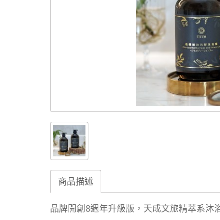
商品描述
品牌開創8週年升級版，天成文旅精萃系沐