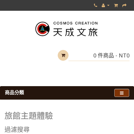
0 件商品 - NT0
商品分類
旅館主題體驗
旅館主題體驗
過濾搜尋