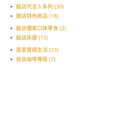
飯店代言人系列 (30)
飯店特色商品 (18)
飯店獨家口味零食 (2)
飯店床寢 (15)
居家質感生活 (13)
拾柒咖啡專區 (7)