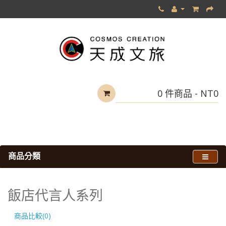
0 件商品 - NT0
商品分類
旅館主題體驗
飯店代言人系列
飯店代言人系列
商品比較(0)