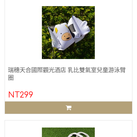
瑞穗天合國際觀光酒店 乳比雙氣室兒童游泳臂
圈
NT299