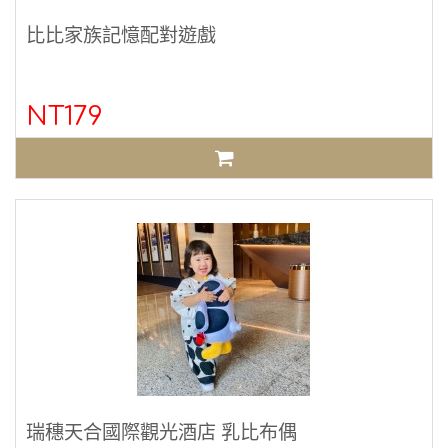
比比家族記憶配對遊戲
NT179
瑞穗天合國際觀光酒店 乳比布偶