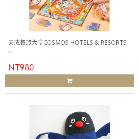
天成餐旅大亨COSMOS HOTELS & RESORTS
...
NT980