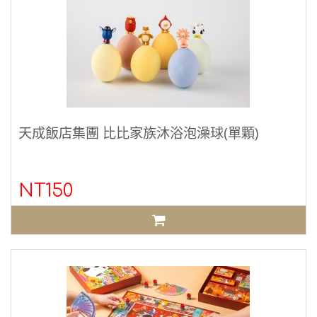
天成飯店集團 比比家族沐浴泡澡球(單顆)
NT150