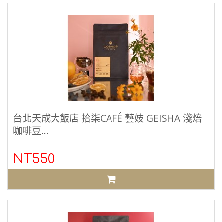
台北天成大飯店 拾柒CAFÉ 藝妓 GEISHA 淺焙
咖啡豆...
NT550