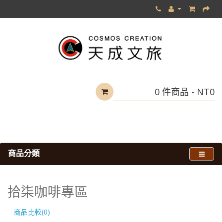
0 件商品 - NT0
商品分類
旅館主題體驗
拾柒咖啡專區
拾柒咖啡專區
商品比較(0)