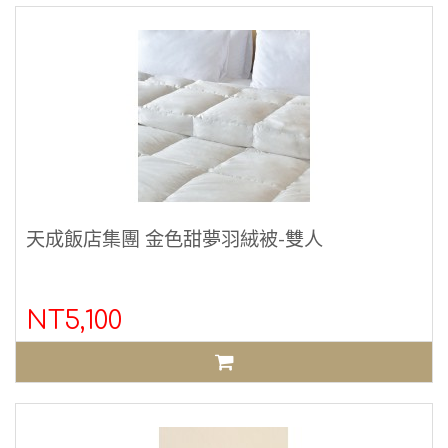
天成飯店集團 金色甜夢羽絨被-雙人
NT5,100