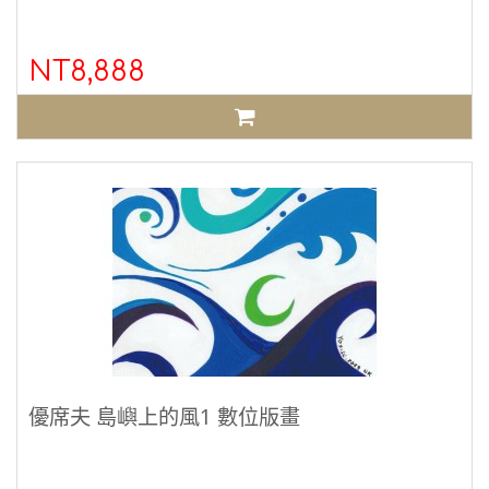
NT8,888
優席夫 島嶼上的風1 數位版畫