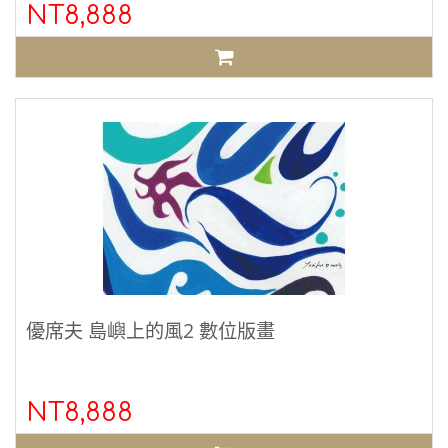
NT8,888
優席夫 島嶼上的風2 數位版畫
NT8,888