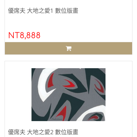
優席夫 大地之愛1 數位版畫
NT8,888
優席夫 大地之愛2 數位版畫