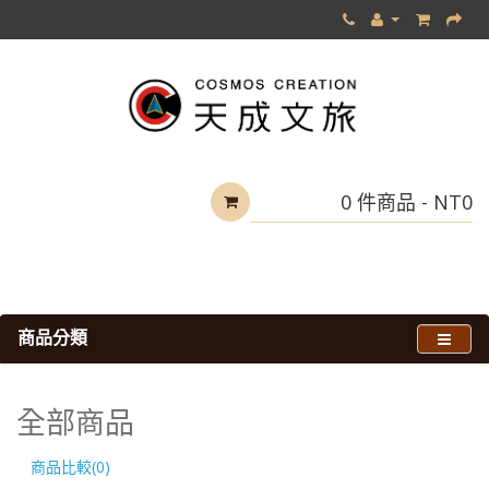
0 件商品 - NT0
商品分類
全部商品
全部商品
商品比較(0)