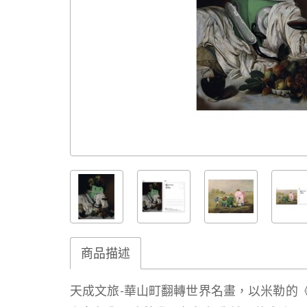
商品描述
天成文旅-華山町翻轉世界名畫，以米勒的